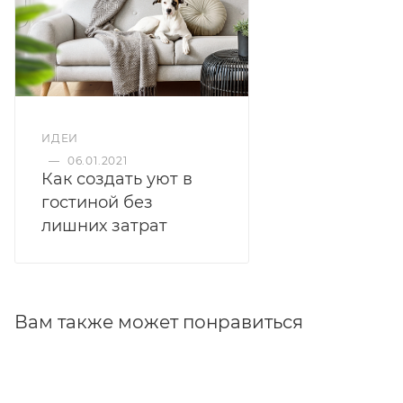
ИДЕИ
—
06.01.2021
Как создать уют в
гостиной без
лишних затрат
Вам также может понравиться