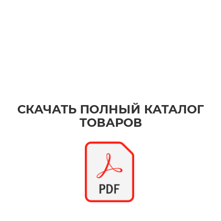
СКАЧАТЬ ПОЛНЫЙ КАТАЛОГ
ТОВАРОВ