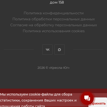
дом 158
Политика конфиденциальности
Политика обработки персональных данных
Согласие на обработку персональных данных
Политика использования cookies
2026 © «Кресла-Юг»
Мы используем cookie-файлы для сбора
Бесплатное хранение
статистики, сохранения Ваших настроек и
Принять
улучшения работы сайта.
Помощь в тендере