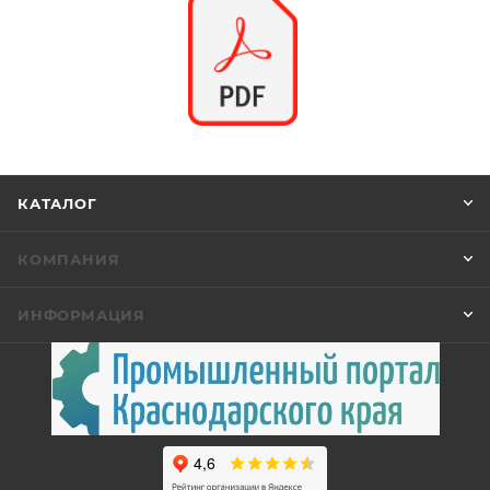
КАТАЛОГ
КОМПАНИЯ
ИНФОРМАЦИЯ