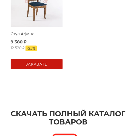
Стул Афина
9 380
₽
12 520
₽
-
25
%
ЗАКАЗАТЬ
СКАЧАТЬ ПОЛНЫЙ КАТАЛОГ
ТОВАРОВ