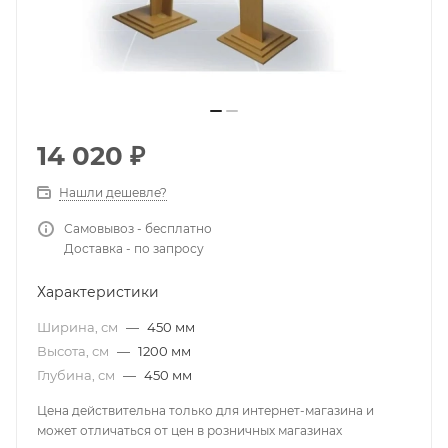
14 020
₽
Нашли дешевле?
Самовывоз - бесплатно
Доставка - по запросу
Характеристики
Ширина, см
—
450 мм
Высота, см
—
1200 мм
Глубина, см
—
450 мм
Цена действительна только для интернет-магазина и
может отличаться от цен в розничных магазинах