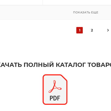
ПОКАЗАТЬ ЕЩЕ
1
2
КАЧАТЬ ПОЛНЫЙ КАТАЛОГ ТОВАР