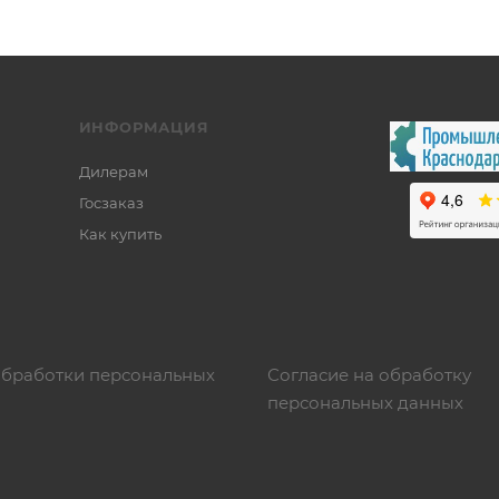
ИНФОРМАЦИЯ
Дилерам
Госзаказ
Как купить
обработки персональных
Согласие на обработку
персональных данных