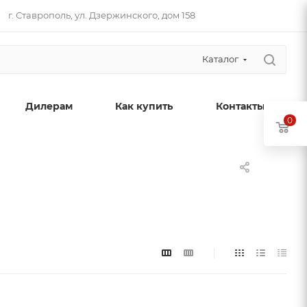
г. Ставрополь​, ул. Дзержинского, дом 158
Каталог
Дилерам
Как купить
Контакты
0