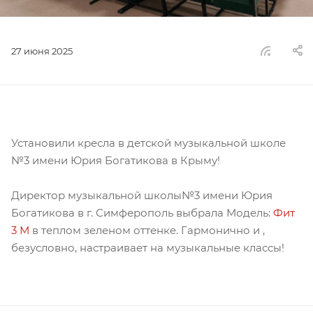
27 июня 2025
Установили кресла в детской музыкальной школе
№3 имени Юрия Богатикова в Крыму!
Директор музыкальной школы№3 имени Юрия
Богатикова в г. Симферополь выбрала Модель:
Фит
3 М
в теплом зеленом оттенке. Гармонично и ,
безусловно, настраивает на музыкальные классы!