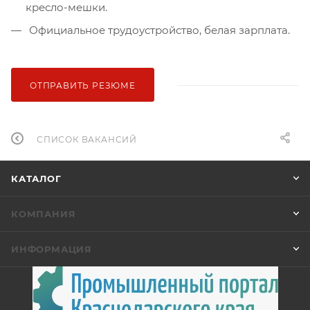
кресло-мешки.
Официальное трудоустройство, белая зарплата.
ОТПРАВИТЬ РЕЗЮМЕ
СПИСОК ВАКАНСИЙ
КАТАЛОГ
КОМПАНИЯ
ИНФОРМАЦИЯ