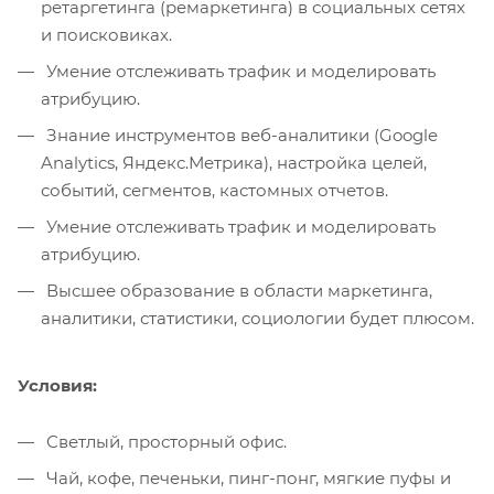
ретаргетинга (ремаркетинга) в социальных сетях
и поисковиках.
Умение отслеживать трафик и моделировать
атрибуцию.
Знание инструментов веб-аналитики (Google
Analytics, Яндекс.Метрика), настройка целей,
событий, сегментов, кастомных отчетов.
Умение отслеживать трафик и моделировать
атрибуцию.
Высшее образование в области маркетинга,
аналитики, статистики, социологии будет плюсом.
Условия:
Светлый, просторный офис.
Чай, кофе, печеньки, пинг-понг, мягкие пуфы и