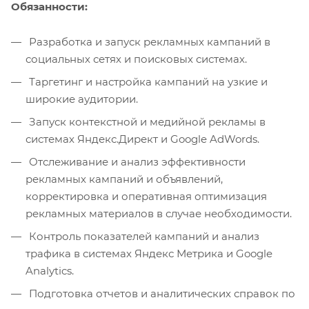
Обязанности:
Разработка и запуск рекламных кампаний в
социальных сетях и поисковых системах.
Таргетинг и настройка кампаний на узкие и
широкие аудитории.
Запуск контекстной и медийной рекламы в
системах Яндекс.Директ и Google AdWords.
Отслеживание и анализ эффективности
рекламных кампаний и объявлений,
корректировка и оперативная оптимизация
рекламных материалов в случае необходимости.
Контроль показателей кампаний и анализ
трафика в системах Яндекс Метрика и Google
Analytics.
Подготовка отчетов и аналитических справок по