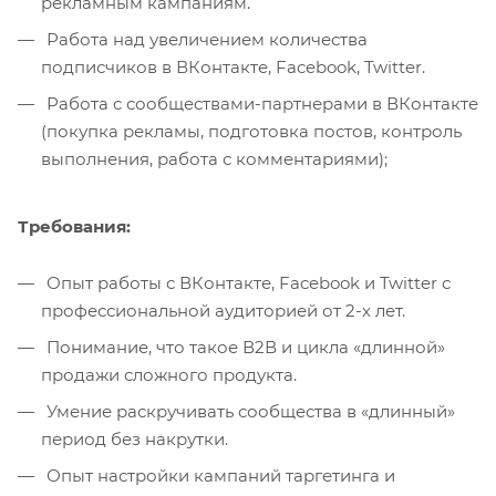
рекламным кампаниям.
Работа над увеличением количества
подписчиков в ВКонтакте, Facebook, Twitter.
Работа с сообществами-партнерами в ВКонтакте
(покупка рекламы, подготовка постов, контроль
выполнения, работа с комментариями);
Требования:
Опыт работы с ВКонтакте, Facebook и Twitter с
профессиональной аудиторией от 2-х лет.
Понимание, что такое В2В и цикла «длинной»
продажи сложного продукта.
Умение раскручивать сообщества в «длинный»
период без накрутки.
Опыт настройки кампаний таргетинга и