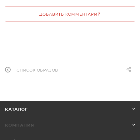
ДОБАВИТЬ КОММЕНТАРИЙ
СПИСОК ОБРАЗОВ
КАТАЛОГ
КОМПАНИЯ