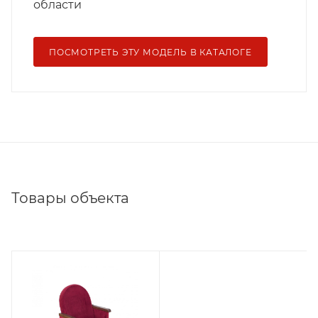
области
ПОСМОТРЕТЬ ЭТУ МОДЕЛЬ В КАТАЛОГЕ
Товары объекта