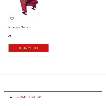
Кресло Пилот
от
ПОДРОБНЕЕ
КОММЕНТАРИИ