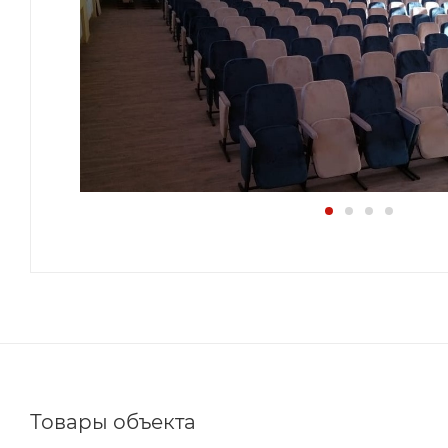
Товары объекта