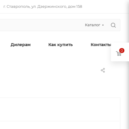
г. Ставрополь​, ул. Дзержинского, дом 158
Каталог
Дилерам
Как купить
Контакты
0