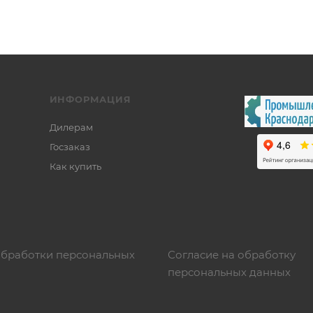
ИНФОРМАЦИЯ
Дилерам
Госзаказ
Как купить
обработки персональных
Согласие на обработку
персональных данных