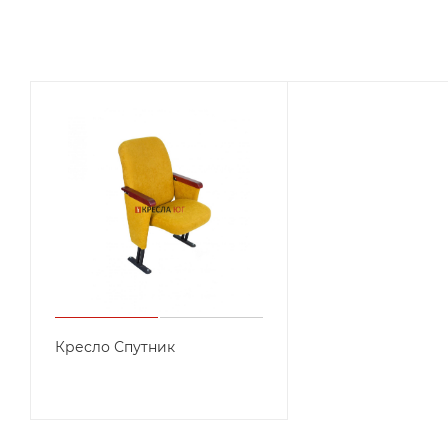
Кресло Спутник