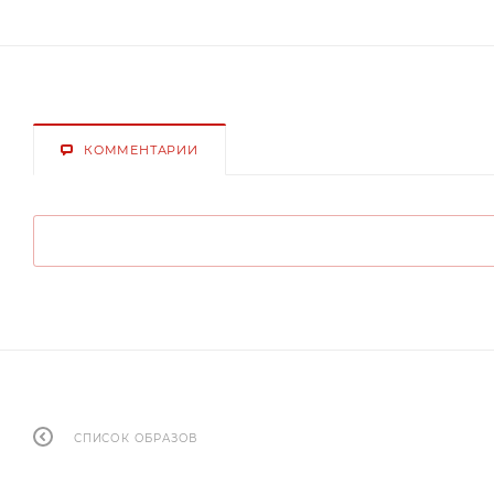
КОММЕНТАРИИ
СПИСОК ОБРАЗОВ