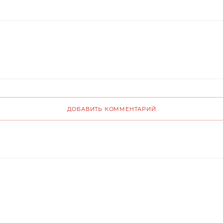
ДОБАВИТЬ КОММЕНТАРИЙ