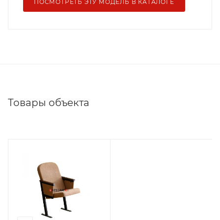
ПОСМОТРЕТЬ ЭТУ МОДЕЛЬ В КАТАЛОГЕ
Товары объекта