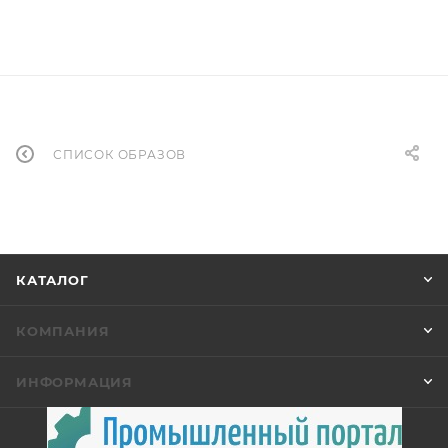
СПИСОК ОБРАЗОВ
КАТАЛОГ
КОМПАНИЯ
ИНФОРМАЦИЯ