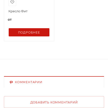
Кресло Фит
от
ПОДРОБНЕЕ
КОММЕНТАРИИ
ДОБАВИТЬ КОММЕНТАРИЙ