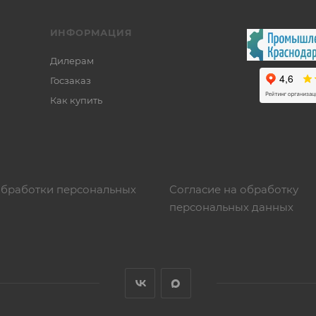
ИНФОРМАЦИЯ
Дилерам
Госзаказ
Как купить
обработки персональных
Согласие на обработку
персональных данных