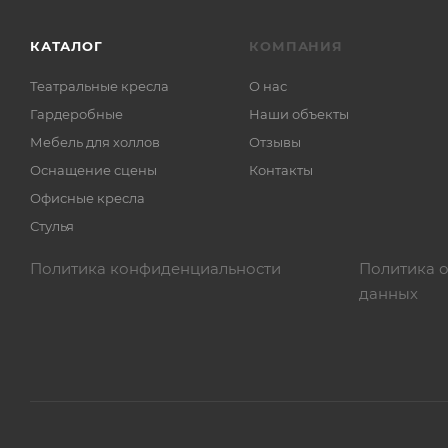
КАТАЛОГ
КОМПАНИЯ
Театральные кресла
О нас
Гардеробные
Наши объекты
Мебель для холлов
Отзывы
Оснащение сцены
Контакты
Офисные кресла
Стулья
Политика конфиденциальности
Политика 
данных