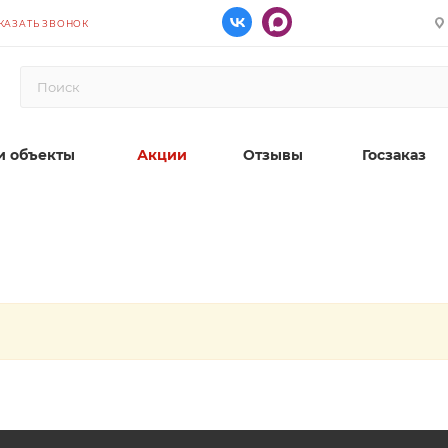
КАЗАТЬ ЗВОНОК
 объекты
Акции
Отзывы
Госзаказ