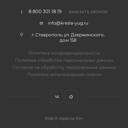
8 800 301 18 19
ЗАКАЗАТЬ ЗВОНОК
info@kresla-yug.ru
г. Ставрополь​, ул. Дзержинского,
дом 158
Политика конфиденциальности
Политика обработки персональных данных
Согласие на обработку персональных данных
Политика использования cookies
2026 © «Кресла-Юг»