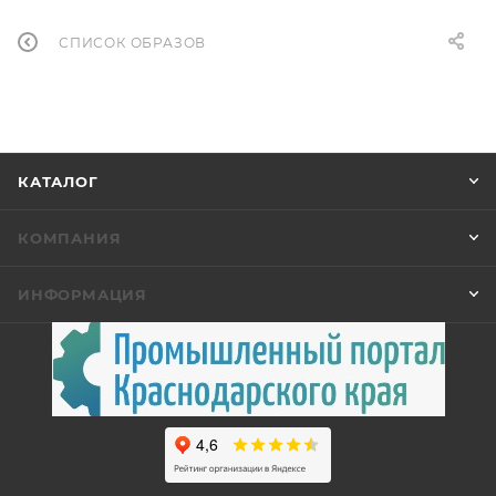
СПИСОК ОБРАЗОВ
КАТАЛОГ
КОМПАНИЯ
ИНФОРМАЦИЯ