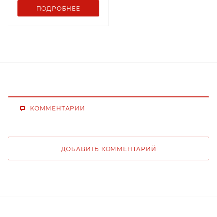
ПОДРОБНЕЕ
КОММЕНТАРИИ
ДОБАВИТЬ КОММЕНТАРИЙ