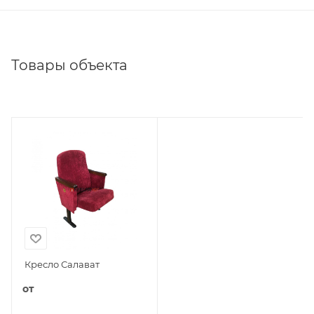
Товары объекта
Кресло Салават
от