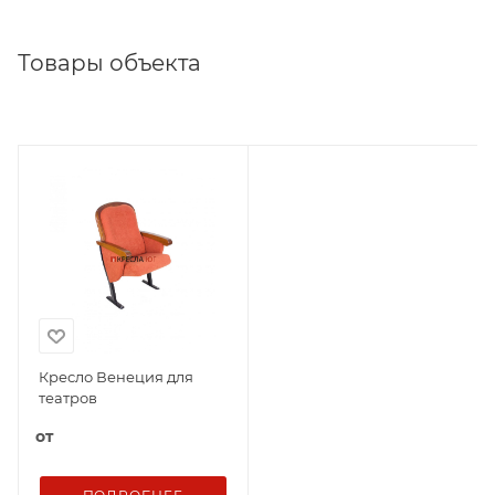
Товары объекта
Кресло Венеция для
театров
от