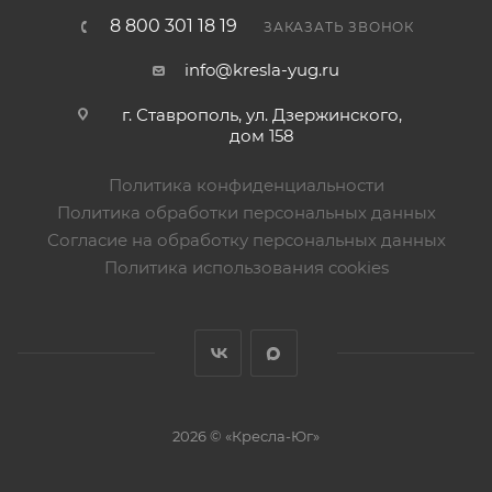
8 800 301 18 19
ЗАКАЗАТЬ ЗВОНОК
info@kresla-yug.ru
г. Ставрополь​, ул. Дзержинского,
дом 158
Политика конфиденциальности
Политика обработки персональных данных
Согласие на обработку персональных данных
Политика использования cookies
2026 © «Кресла-Юг»