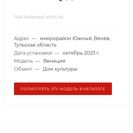
ТЕАТРАЛЬНЫЕ КРЕСЛА
Адрес
—
микрорайон Южный, Венёв,
Тульская область
Дата установки
—
октябрь 2023 г.
Модель
—
Венеция
Объект
—
Дом культуры
ПОСМОТРЕТЬ ЭТУ МОДЕЛЬ В КАТАЛОГЕ