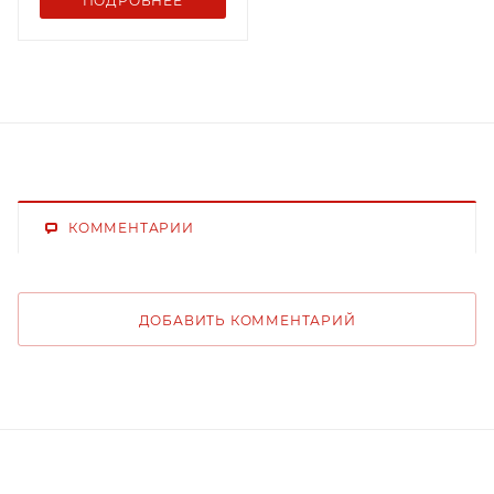
ПОДРОБНЕЕ
КОММЕНТАРИИ
ДОБАВИТЬ КОММЕНТАРИЙ