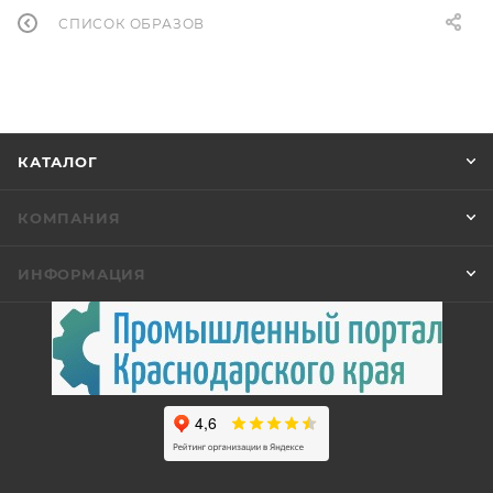
СПИСОК ОБРАЗОВ
КАТАЛОГ
КОМПАНИЯ
ИНФОРМАЦИЯ