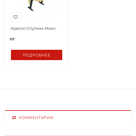
Кресло Спутник Микс
от
ПОДРОБНЕЕ
КОММЕНТАРИИ