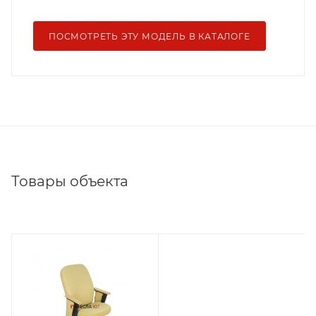
ПОСМОТРЕТЬ ЭТУ МОДЕЛЬ В КАТАЛОГЕ
Товары объекта