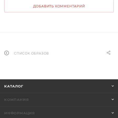
ДОБАВИТЬ КОММЕНТАРИЙ
СПИСОК ОБРАЗОВ
КАТАЛОГ
КОМПАНИЯ
ИНФОРМАЦИЯ