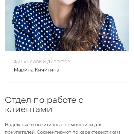
ФИНАНСОВЫЙ ДИРЕКТОР
Марина Кичигина
Отдел по работе с
клиентами
Надежные и позитивные помощники для
покупателей. Сориентируют по характеристикам