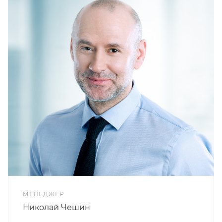
МЕНЕДЖЕР
Николай Чешин