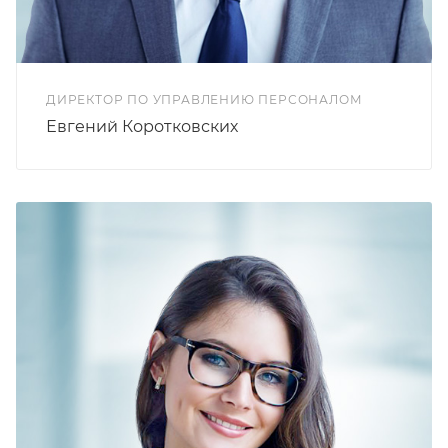
ДИРЕКТОР ПО УПРАВЛЕНИЮ ПЕРСОНАЛОМ
Евгений Коротковских