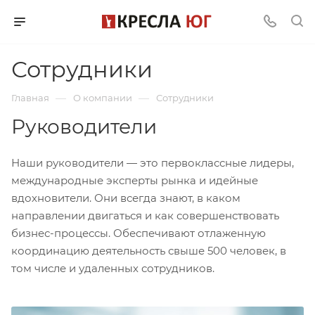
Сотрудники
—
—
Главная
О компании
Сотрудники
Руководители
Наши руководители — это первоклассные лидеры,
международные эксперты рынка и идейные
вдохновители. Они всегда знают, в каком
направлении двигаться и как совершенствовать
бизнес-процессы. Обеспечивают отлаженную
координацию деятельность свыше 500 человек, в
том числе и удаленных сотрудников.