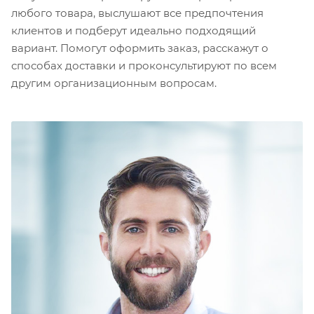
любого товара, выслушают все предпочтения
клиентов и подберут идеально подходящий
вариант. Помогут оформить заказ, расскажут о
способах доставки и проконсультируют по всем
другим организационным вопросам.