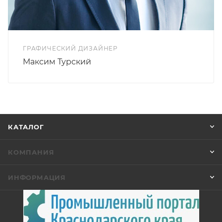
ГРАФИЧЕСКИЙ ДИЗАЙНЕР
Максим Турский
КАТАЛОГ
КОМПАНИЯ
ИНФОРМАЦИЯ