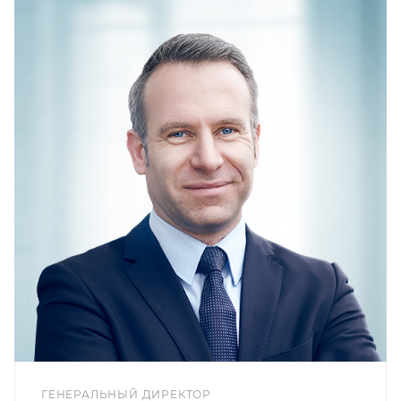
ГЕНЕРАЛЬНЫЙ ДИРЕКТОР