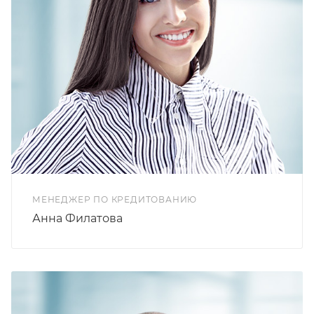
МЕНЕДЖЕР ПО КРЕДИТОВАНИЮ
Анна Филатова