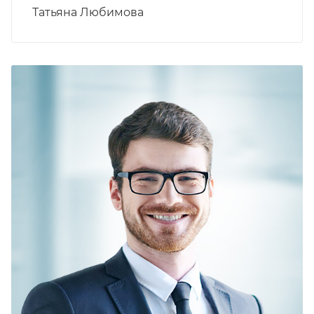
Татьяна Любимова