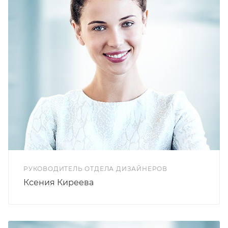
РУКОВОДИТЕЛЬ ОТДЕЛА ДИЗАЙНЕРОВ
Ксения Киреева