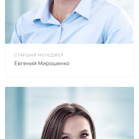
СТАРШИЙ МЕНЕДЖЕР
Евгений Мирошенко