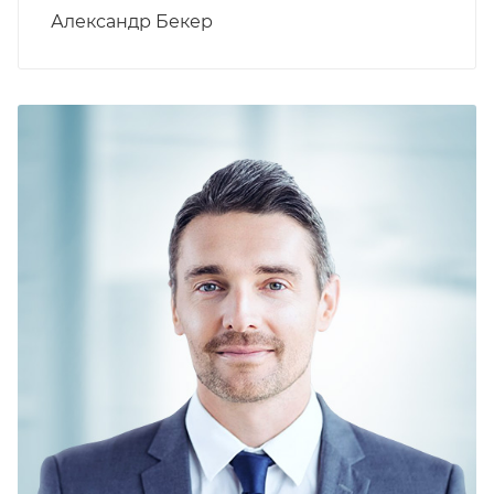
Александр Бекер