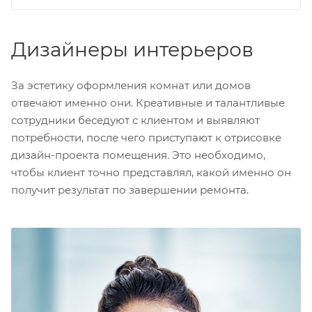
Дизайнеры интерьеров
За эстетику оформления комнат или домов
отвечают именно они. Креативные и талантливые
сотрудники беседуют с клиентом и выявляют
потребности, после чего приступают к отрисовке
дизайн-проекта помещения. Это необходимо,
чтобы клиент точно представлял, какой именно он
получит результат по завершении ремонта.