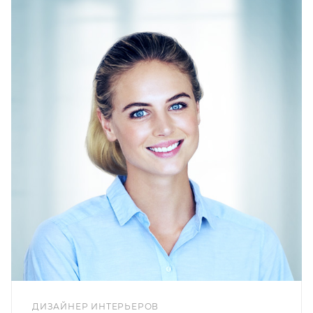
ДИЗАЙНЕР ИНТЕРЬЕРОВ